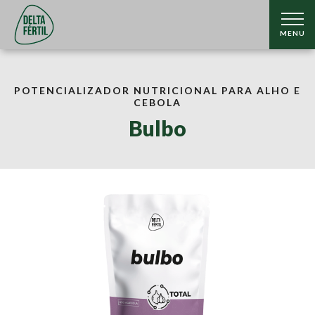
MENU
POTENCIALIZADOR NUTRICIONAL PARA ALHO E
CEBOLA
Bulbo