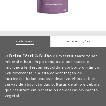
VISÃO GERAL
ESPECIFICAÇÕES
O
Delta Fértil® Bulbo
é um fertilizante foliar
mineral misto em pó composto por macro e
micronutrientes, aminoácido e carbono orgânico.
Seu diferencial é a alta concentração de
nutrientes balanceados e desenvolvidos sob as
curvas de absorção das culturas de alho e cebola
que resultam em benefícios no desenvolvimento
vegetal.