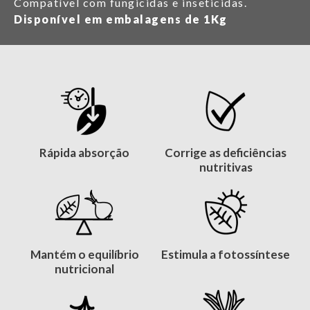
Compatível com fungicidas e inseticidas.
Disponível em embalagens de 1Kg
Rápida absorção
Corrige as deficiências
nutritivas
Mantém o equilíbrio
Estimula a fotossíntese
nutricional