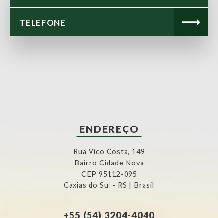
ENDEREÇO
Rua Vico Costa, 149
Bairro Cidade Nova
CEP 95112-095
Caxias do Sul - RS | Brasil
+55 (54) 3204-4040