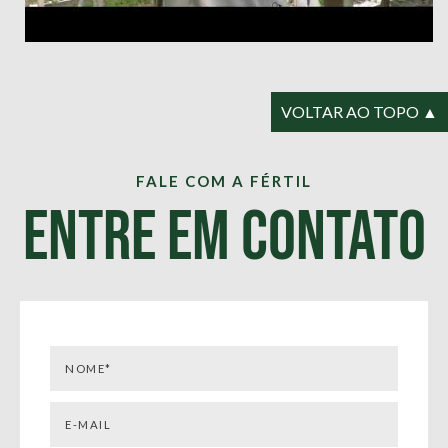
VOLTAR AO TOPO ▲
FALE COM A FÉRTIL
Entre em Contato