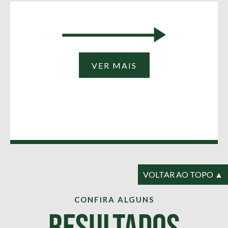
VER MAIS
VOLTAR AO TOPO ▲
CONFIRA ALGUNS