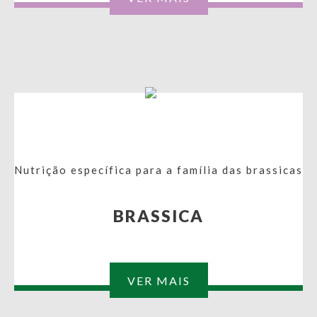
Nutrição específica para a família das brassicas
BRASSICA
VER MAIS