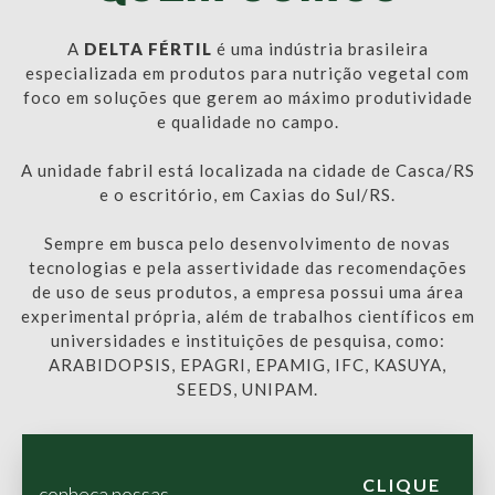
A
DELTA FÉRTIL
é uma indústria brasileira
especializada em produtos para nutrição vegetal com
foco em soluções que gerem ao máximo produtividade
e qualidade no campo.
A unidade fabril está localizada na cidade de Casca/RS
e o escritório, em Caxias do Sul/RS.
Sempre em busca pelo desenvolvimento de novas
tecnologias e pela assertividade das recomendações
de uso de seus produtos, a empresa possui uma área
experimental própria, além de trabalhos científicos em
universidades e instituições de pesquisa, como:
ARABIDOPSIS, EPAGRI, EPAMIG, IFC, KASUYA,
SEEDS, UNIPAM.
CLIQUE
conheça nossas