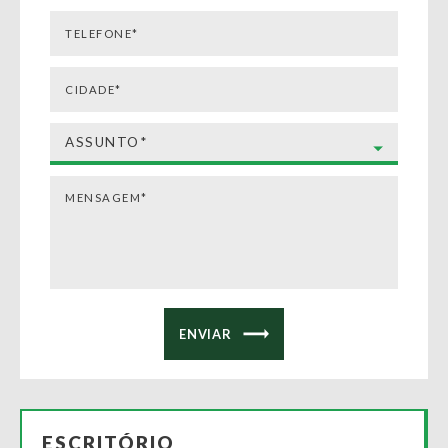
ESCRITÓRIO