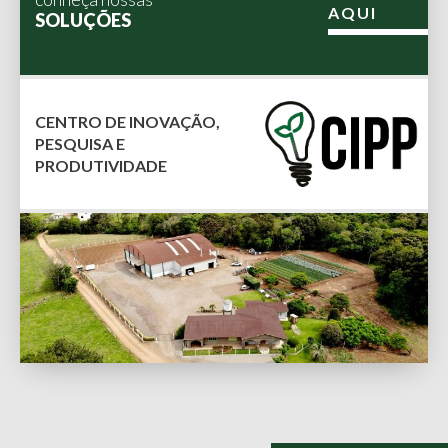
AQUI
SOLUÇÕES
CENTRO DE INOVAÇÃO,
PESQUISA E
PRODUTIVIDADE