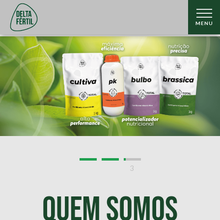
MENU
3
QUEM SOMOS