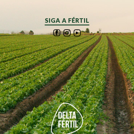
SIGA A FÉRTIL