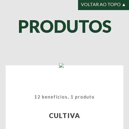
VOLTAR AO TOPO ▲
PRODUTOS
12 benefícios, 1 produto
CULTIVA