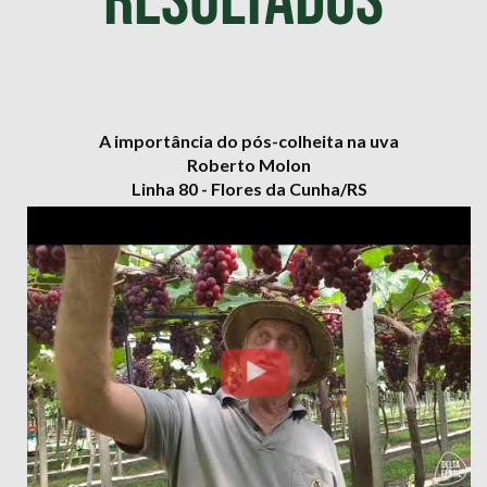
Resultados
A importância do pós-colheita na uva
Roberto Molon
Linha 80 - Flores da Cunha/RS